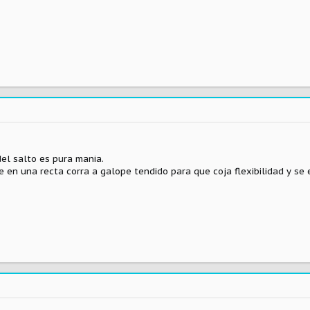
el salto es pura mania.
en una recta corra a galope tendido para que coja flexibilidad y se e