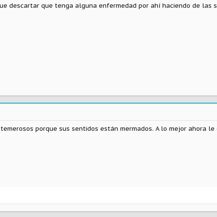
que descartar que tenga alguna enfermedad por ahí haciendo de las 
temerosos porque sus sentidos están mermados. A lo mejor ahora le 