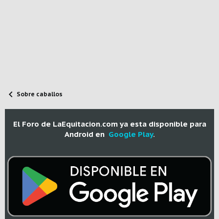
Sobre caballos
El Foro de LaEquitacion.com ya esta disponible para
Android en
Google Play
.