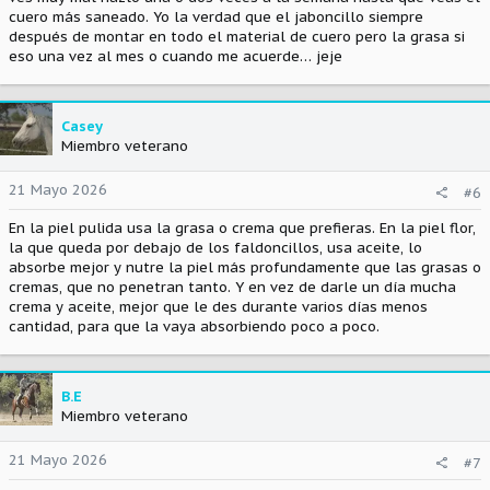
cuero más saneado. Yo la verdad que el jaboncillo siempre
después de montar en todo el material de cuero pero la grasa si
eso una vez al mes o cuando me acuerde… jeje
Casey
Miembro veterano
21 Mayo 2026
#6
En la piel pulida usa la grasa o crema que prefieras. En la piel flor,
la que queda por debajo de los faldoncillos, usa aceite, lo
absorbe mejor y nutre la piel más profundamente que las grasas o
cremas, que no penetran tanto. Y en vez de darle un día mucha
crema y aceite, mejor que le des durante varios días menos
cantidad, para que la vaya absorbiendo poco a poco.
B.E
Miembro veterano
21 Mayo 2026
#7