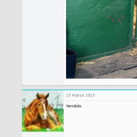
23 Marzo 2023
Vendido.