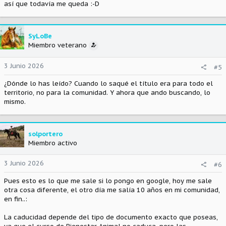
así que todavía me queda :-D
SyLoBe
Miembro veterano
3 Junio 2026
#5
¿Dónde lo has leído? Cuando lo saqué el título era para todo el
territorio, no para la comunidad. Y ahora que ando buscando, lo
mismo.
solportero
Miembro activo
3 Junio 2026
#6
Pues esto es lo que me sale si lo pongo en google, hoy me sale
otra cosa diferente, el otro día me salía 10 años en mi comunidad,
en fin..:
La caducidad depende del tipo de documento exacto que poseas,