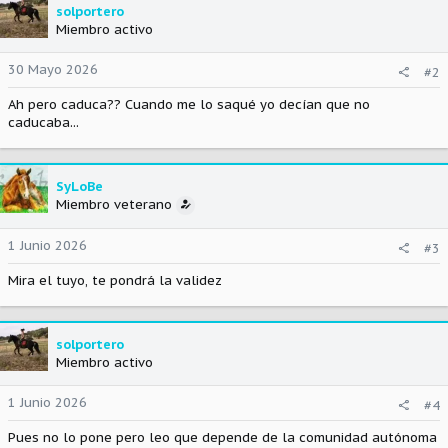
solportero
Miembro activo
30 Mayo 2026
#2
Ah pero caduca?? Cuando me lo saqué yo decían que no
caducaba...
SyLoBe
Miembro veterano
1 Junio 2026
#3
Mira el tuyo, te pondrá la validez
solportero
Miembro activo
1 Junio 2026
#4
Pues no lo pone pero leo que depende de la comunidad autónoma