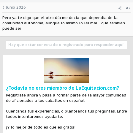
3 Junio 2026
#7
Pero ya te digo que el otro día me decía que dependía de la
comunidad autónoma, aunque lo mismo lo leí mal... que también
puede ser
Hay que estar conectado o registrado para responder aquí.
¿Todavía no eres miembro de LaEquitacion.com?
Regístrate ahora y pasa a formar parte de la mayor comunidad
de aficionados a los caballos en español.
Cuéntanos tus experiencias, o planteanos tus preguntas. Entre
todos intentaremos ayudarte.
¡Y lo mejor de todo es que es grátis!