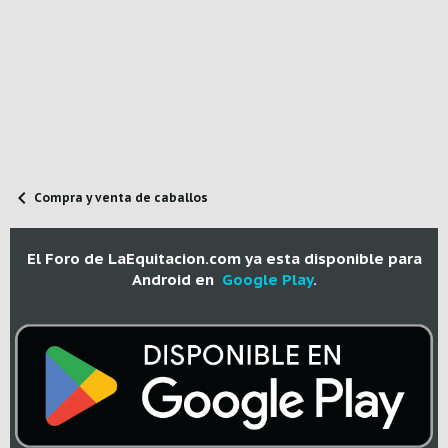
Compra y venta de caballos
El Foro de LaEquitacion.com ya esta disponible para
Android en
Google Play
.