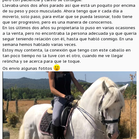
Llevaba unos dos años parado así que está un poquito por encima
de su peso y poco musculado. Ahora tengo que ir cada día a
moverlo, solo paso, para evitar que se pueda lesionar, todo tiene
que ser progresivo, pero es una manera de conocernos.
En los últimos dos años su propietaria lo puso en varias ocasiones
a la venta, pero no encontraba la persona adecuada ya que quería
seguir teniendo relación con él, hasta que habló conmigo. En una
semana hemos hablado varias veces.
Estoy muy contenta, la conexión que tengo con este caballo en
tan poco tiempo no la tuve con el otro, cuando me ve llegar
relincha y se acerca para que le toque.
Os envío algunas fotitos