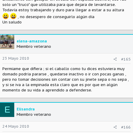
solo un "truco" que utilizaba para que dejara de levantarse.
Todavía estoy trabajando y duro para llegar a estar a su altura
, no desespero de conseguirlo algún día
Un saludo
elena-amazona
Miembro veterano
23 Mayo 2010
#165
Permiame que difiera ; si el caballo como tu dices estuviera muy
domado podría pararse , quedarse inactivo o ir con pocas ganas ,
pero no tomar decisiones sin contar con su jinete sepa o no sepa ,
y si se iva a la empinada esta claro que es por que en algún
momento de su vida a aprendido a defenderse.
E
Elisandra
Miembro veterano
24 Mayo 2010
#166