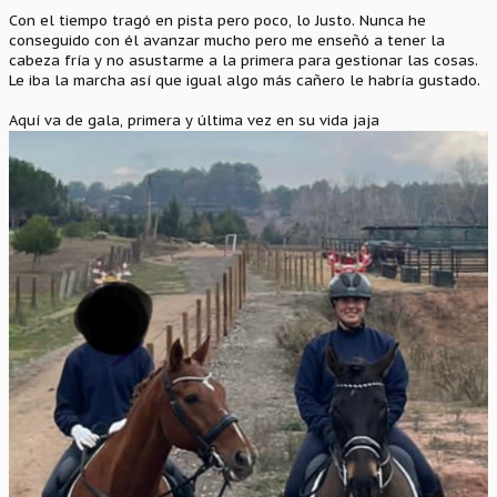
Con el tiempo tragó en pista pero poco, lo Justo. Nunca he
conseguido con él avanzar mucho pero me enseñó a tener la
cabeza fría y no asustarme a la primera para gestionar las cosas.
Le iba la marcha así que igual algo más cañero le habría gustado.
Aquí va de gala, primera y última vez en su vida jaja