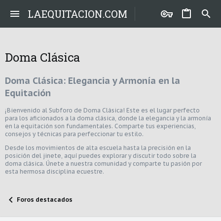
LAEQUITACION.COM
Doma Clásica
Doma Clásica: Elegancia y Armonía en la
Equitación
¡Bienvenido al Subforo de Doma Clásica! Este es el lugar perfecto
para los aficionados a la doma clásica, donde la elegancia y la armonía
en la equitación son fundamentales. Comparte tus experiencias,
consejos y técnicas para perfeccionar tu estilo.
Desde los movimientos de alta escuela hasta la precisión en la
posición del jinete, aquí puedes explorar y discutir todo sobre la
doma clásica. Únete a nuestra comunidad y comparte tu pasión por
esta hermosa disciplina ecuestre.
Foros destacados