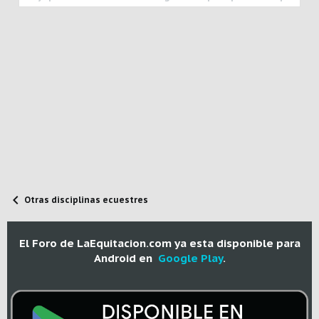
Otras disciplinas ecuestres
El Foro de LaEquitacion.com ya esta disponible para
Android en
Google Play
.