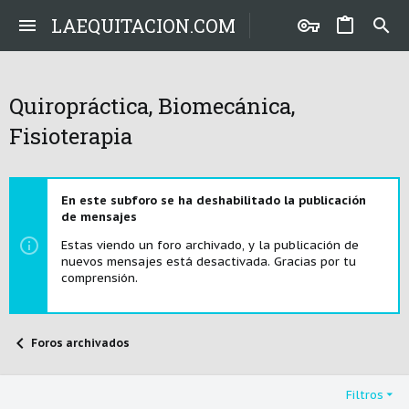
LAEQUITACION.COM
Quiropráctica, Biomecánica,
Fisioterapia
En este subforo se ha deshabilitado la publicación
de mensajes
Estas viendo un foro archivado, y la publicación de
nuevos mensajes está desactivada. Gracias por tu
comprensión.
Foros archivados
Filtros